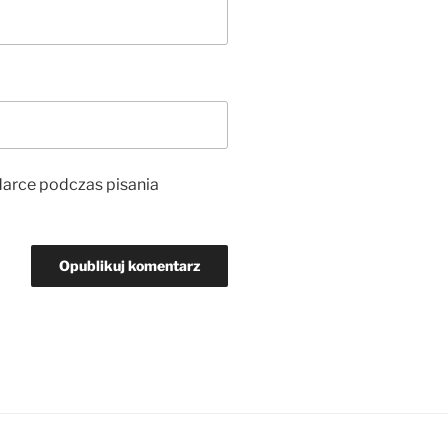
darce podczas pisania