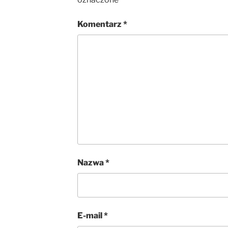
Komentarz
*
Nazwa
*
E-mail
*