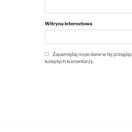
Witryna internetowa
Zapamiętaj moje dane w tej przeglą
kolejnych komentarzy.